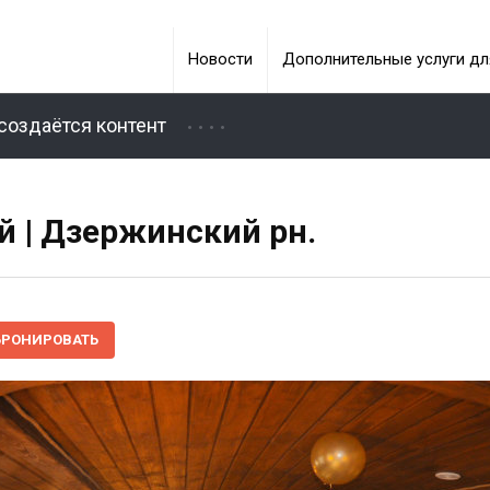
Новости
Дополнительные услуги дл
создаётся контент
й | Дзержинский рн.
БРОНИРОВАТЬ