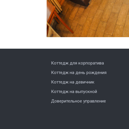
Коттедж для корпоратива
Коттедж на день рождения
Коттедж на девичник
Коттедж на выпускной
Доверительное управление