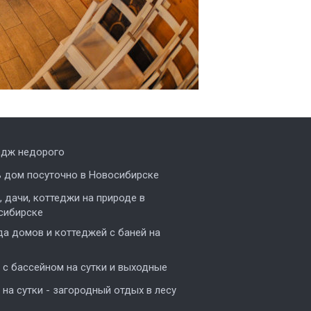
едж недорого
ь дом посуточно в Новосибирске
 дачи, коттеджи на природе в
сибирске
а домов и коттеджей с баней на
с бассейном на сутки и выходные
на сутки - загородный отдых в лесу