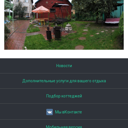
Новости
Дополнительные услуги для вашего отдыха
Подбор коттеджей
Мы вКонтакте
Мобильная версия