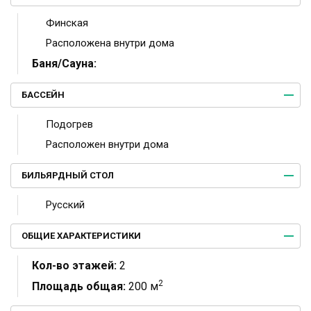
Финская
Расположена внутри дома
Баня/Сауна:
БАССЕЙН
Подогрев
Расположен внутри дома
БИЛЬЯРДНЫЙ СТОЛ
Русский
ОБЩИЕ ХАРАКТЕРИСТИКИ
Кол-во этажей:
2
2
Площадь общая:
200 м