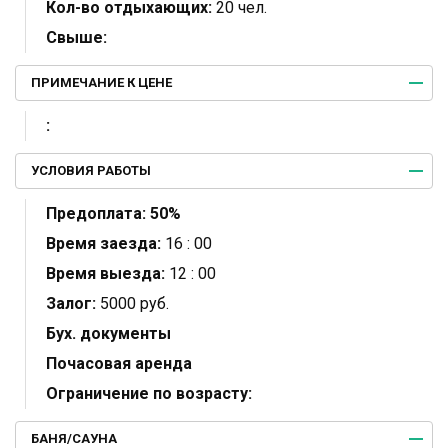
Кол-во отдыхающих:
20 чел.
Свыше:
ПРИМЕЧАНИЕ К ЦЕНЕ
:
УСЛОВИЯ РАБОТЫ
Предоплата:
50%
Время заезда:
16 : 00
Время выезда:
12 : 00
Залог:
5000 руб.
Бух. документы
Почасовая аренда
Ограничение по возрасту:
БАНЯ/САУНА