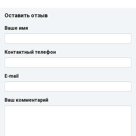
Оставить отзыв
Ваше имя
Контактный телефон
E-mail
Ваш комментарий