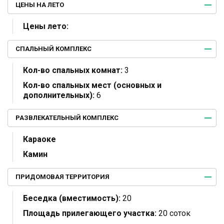
ЦЕНЫ НА ЛЕТО
Цены лето:
СПАЛЬНЫЙ КОМПЛЕКС
Кол-во спальных комнат:
3
Кол-во спальных мест (основных и
дополнительных):
6
РАЗВЛЕКАТЕЛЬНЫЙ КОМПЛЕКС
Караоке
Камин
ПРИДОМОВАЯ ТЕРРИТОРИЯ
Беседка (вместимость):
20
Площадь прилегающего участка:
20 соток