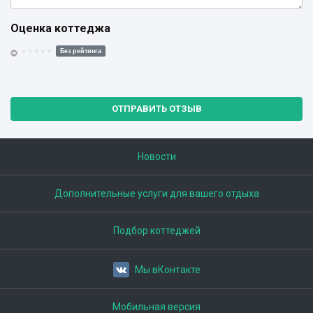
Оценка коттеджа
Без рейтинга
ОТПРАВИТЬ ОТЗЫВ
Новости
Дополнительные услуги для вашего отдыха
Подбор коттеджей
Мы вКонтакте
Мобильная версия