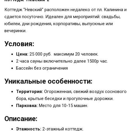
Коттедж "Невский" расположен недалеко от пл. Калинина и
сдается посуточно. Идеален для мероприятий: свадьбы,
юбилеи, дни рождения, корпоративы, выпускные или
вечеринки.
Условия:
Цена:
25 000 руб. максимум 20 человек.
2 часа сауны включительно далее 1500р час.
Бассейн без ограничения
Уникальные особенности:
Территория:
Огороженная, свежий воздух соснового
бора, крытые беседки и прогулочные дорожки.
Парковка:
Место для 10-15 машин.
Описание:
Этажность:
2-этажный коттедж.