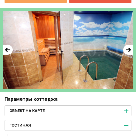
Параметры коттеджа
ОБЪЕКТ НА КАРТЕ
ГОСТИНАЯ