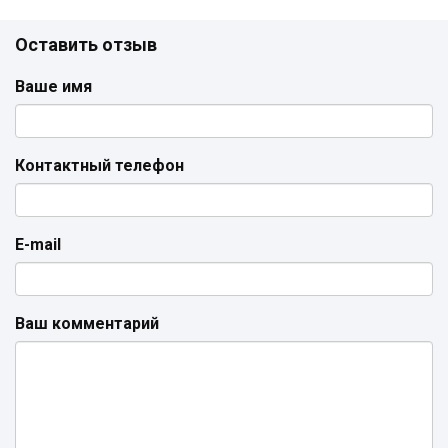
Оставить отзыв
Ваше имя
Контактный телефон
E-mail
Ваш комментарий