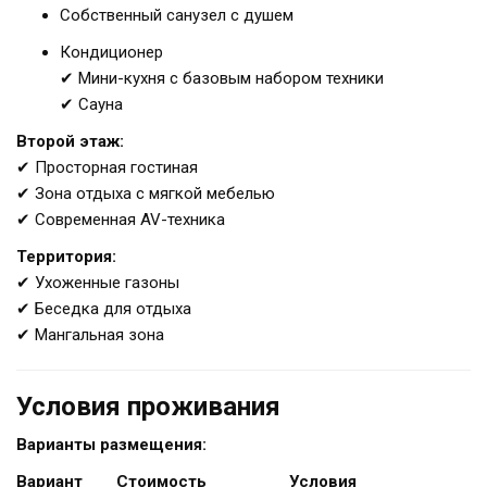
Собственный санузел с душем
Кондиционер
✔ Мини-кухня с базовым набором техники
✔ Сауна
Второй этаж:
✔ Просторная гостиная
✔ Зона отдыха с мягкой мебелью
✔ Современная AV-техника
Территория:
✔ Ухоженные газоны
✔ Беседка для отдыха
✔ Мангальная зона
Условия проживания
Варианты размещения:
Вариант
Стоимость
Условия