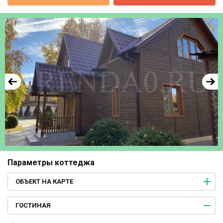
Параметры коттеджа
ОБЪЕКТ НА КАРТЕ
ГОСТИНАЯ