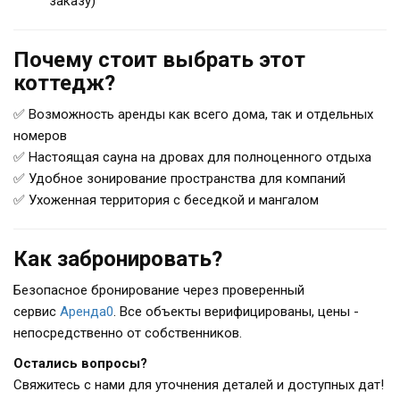
заказу)
Почему стоит выбрать этот
коттедж?
✅ Возможность аренды как всего дома, так и отдельных
номеров
✅ Настоящая сауна на дровах для полноценного отдыха
✅ Удобное зонирование пространства для компаний
✅ Ухоженная территория с беседкой и мангалом
Как забронировать?
Безопасное бронирование через проверенный
сервис
Аренда0
. Все объекты верифицированы, цены -
непосредственно от собственников.
Остались вопросы?
Свяжитесь с нами для уточнения деталей и доступных дат!