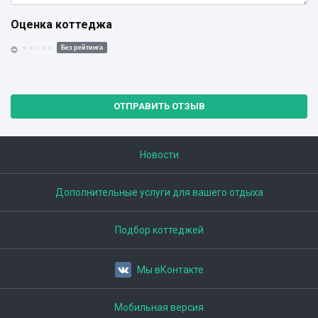
Оценка коттеджа
Без рейтинга
ОТПРАВИТЬ ОТЗЫВ
Новости
Дополнительные услуги для вашего отдыха
Подбор коттеджей
Мы вКонтакте
Мобильная версия