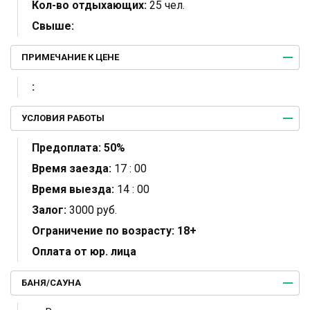
Кол-во отдыхающих:
25 чел.
Свыше:
ПРИМЕЧАНИЕ К ЦЕНЕ
:
УСЛОВИЯ РАБОТЫ
Предоплата:
50%
Время заезда:
17 : 00
Время выезда:
14 : 00
Залог:
3000 руб.
Ограничение по возрасту:
18+
Оплата от юр. лица
БАНЯ/САУНА