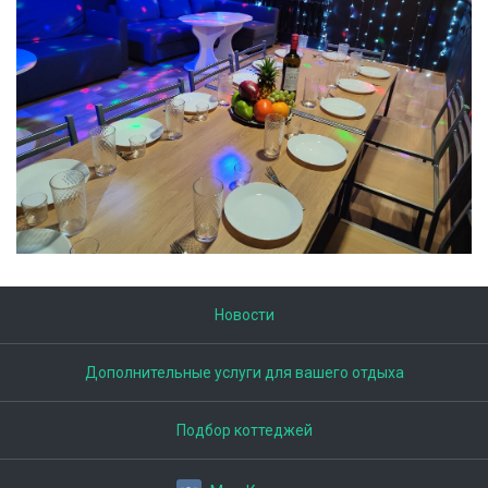
Новости
Дополнительные услуги для вашего отдыха
Подбор коттеджей