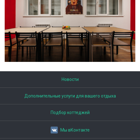
Новости
Дополнительные услуги для вашего отдыха
Подбор коттеджей
Мы вКонтакте