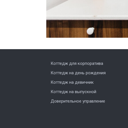
Коттедж для корпоратива
Коттедж на день рождения
Коттедж на девичник
Коттедж на выпускной
Доверительное управление