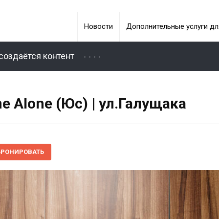
Новости
Дополнительные услуги дл
создаётся контент
 Alone (Юс) | ул.Галущака
БРОНИРОВАТЬ