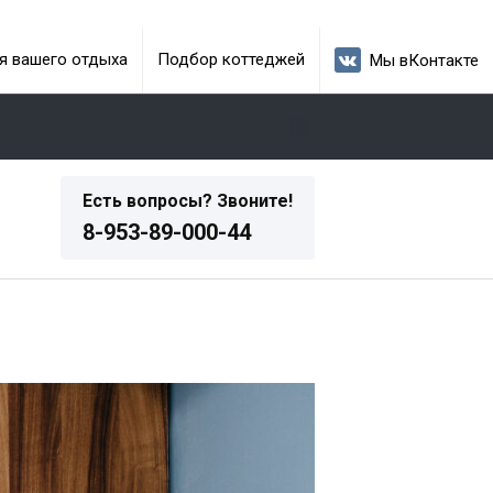
я вашего отдыха
Подбор коттеджей
Мы вКонтакте
Есть вопросы? Звоните!
8-953-89-000-44