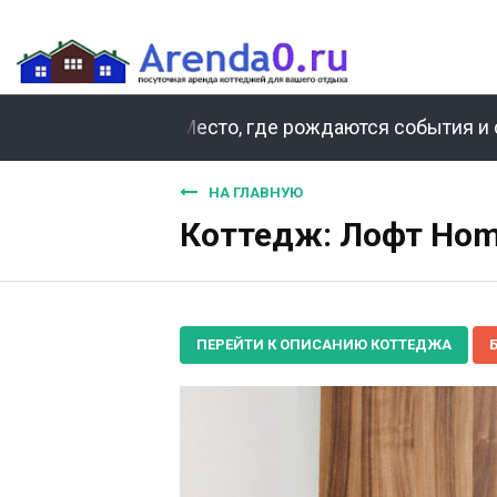
Место, где рождаются события и 
НА ГЛАВНУЮ
Коттедж: Лофт Home
ПЕРЕЙТИ К ОПИСАНИЮ КОТТЕДЖА