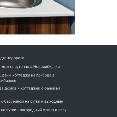
едж недорого
ь дом посуточно в Новосибирске
 дачи, коттеджи на природе в
сибирске
а домов и коттеджей с баней на
с бассейном на сутки и выходные
на сутки - загородный отдых в лесу