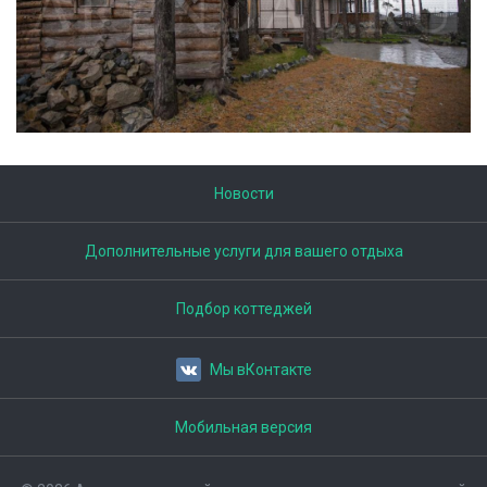
Новости
Дополнительные услуги для вашего отдыха
Подбор коттеджей
Мы вКонтакте
Мобильная версия