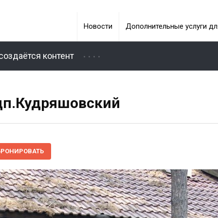
Новости
Дополнительные услуги дл
создаётся контент
 дп.Кудряшовский
БРОНИРОВАТЬ