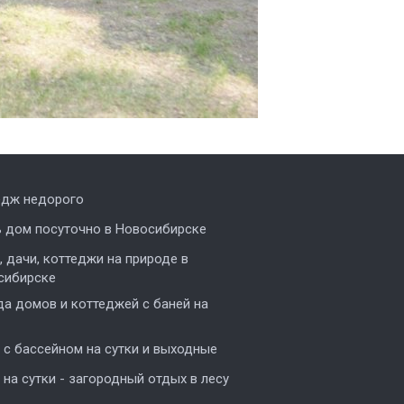
едж недорого
ь дом посуточно в Новосибирске
 дачи, коттеджи на природе в
сибирске
а домов и коттеджей с баней на
с бассейном на сутки и выходные
на сутки - загородный отдых в лесу