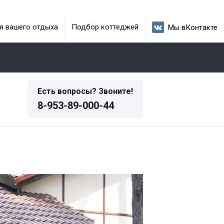
я вашего отдыха
Подбор коттеджей
Мы вКонтакте
Есть вопросы? Звоните!
8-953-89-000-44