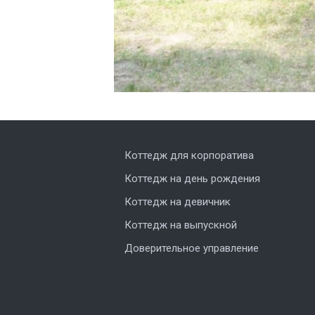
Коттедж для корпоратива
Коттедж на день рождения
Коттедж на девичник
Коттедж на выпускной
Доверительное управление