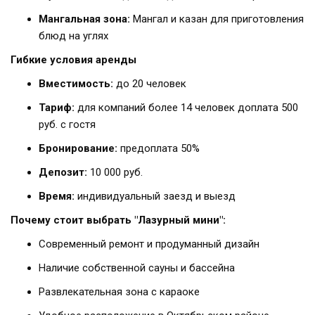
Мангальная зона:
Мангал и казан для приготовления
блюд на углях
Гибкие условия аренды
Вместимость:
до 20 человек
Тариф:
для компаний более 14 человек доплата 500
руб. с гостя
Бронирование:
предоплата 50%
Депозит:
10 000 руб.
Время:
индивидуальный заезд и выезд
Почему стоит выбрать "Лазурный мини":
Современный ремонт и продуманный дизайн
Наличие собственной сауны и бассейна
Развлекательная зона с караоке