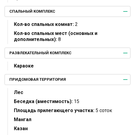
СПАЛЬНЫЙ КОМПЛЕКС
Кол-во спальных комнат:
2
Кол-во спальных мест (основных и
дополнительных):
8
РАЗВЛЕКАТЕЛЬНЫЙ КОМПЛЕКС
Караоке
ПРИДОМОВАЯ ТЕРРИТОРИЯ
Лес
Беседка (вместимость):
15
Площадь прилегающего участка:
5 соток
Мангал
Казан