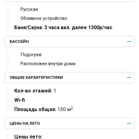
Русская
Обливное устройство
Баня/Сауна:
3 часа вкл. далее 1300р/час
БАССЕЙН
Подогрев
Расположен внутри дома
ОБЩИЕ ХАРАКТЕРИСТИКИ
Кол-во этажей:
1
Wi-fi
2
Площадь общая:
130 м
ЦЕНЫ НА ЛЕТО
Цены лето: