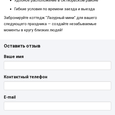
Удобное расположение в Октябрьском районе
Гибкие условия по времени заезда и выезда
Забронируйте коттедж "Лазурный мини" для вашего
следующего праздника — создайте незабываемые
моменты в кругу близких людей!
Оставить отзыв
Ваше имя
Контактный телефон
E-mail