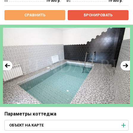
пт
19 000 р.
вс
19 000 р.
СРАВНИТЬ
БРОНИРОВАТЬ
Параметры коттеджа
ОБЪЕКТ НА КАРТЕ