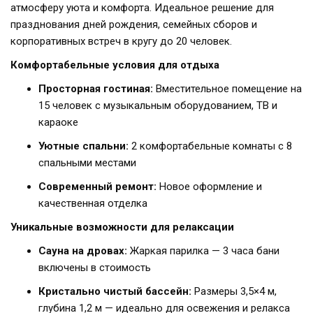
атмосферу уюта и комфорта. Идеальное решение для
празднования дней рождения, семейных сборов и
корпоративных встреч в кругу до 20 человек.
Комфортабельные условия для отдыха
Просторная гостиная:
Вместительное помещение на
15 человек с музыкальным оборудованием, ТВ и
караоке
Уютные спальни:
2 комфортабельные комнаты с 8
спальными местами
Современный ремонт:
Новое оформление и
качественная отделка
Уникальные возможности для релаксации
Сауна на дровах:
Жаркая парилка — 3 часа бани
включены в стоимость
Кристально чистый бассейн:
Размеры 3,5×4 м,
глубина 1,2 м — идеально для освежения и релакса