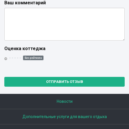
Ваш комментарий
Оценка коттеджа
Без рейтинга
ОТПРАВИТЬ ОТЗЫВ
Новости
Дополнительные услуги для вашего отдыха