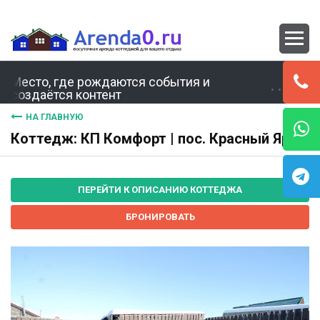
Место, где рождаются события и
создаётся контент
НА ГЛАВНУЮ
Коттедж: КП Комфорт | пос. Красный Яр
ПЕРЕЙТИ К ОПИСАНИЮ КОТТЕДЖА
БРОНИРОВАТЬ