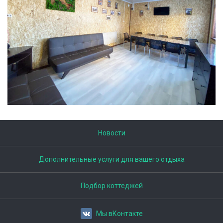
Новости
Дополнительные услуги для вашего отдыха
Подбор коттеджей
Мы вКонтакте