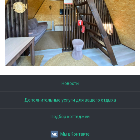
Новости
Дополнительные услуги для вашего отдыха
Подбор коттеджей
Мы вКонтакте