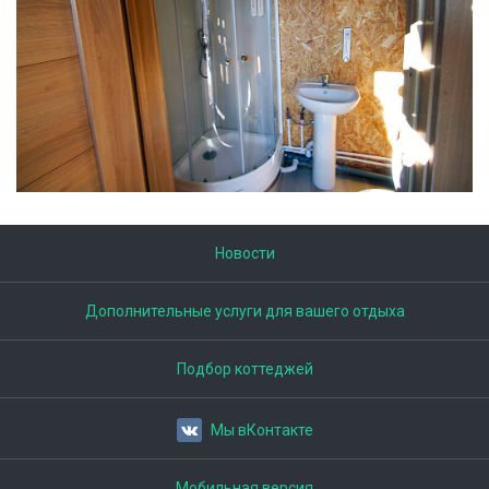
Новости
Дополнительные услуги для вашего отдыха
Подбор коттеджей
Мы вКонтакте
Мобильная версия