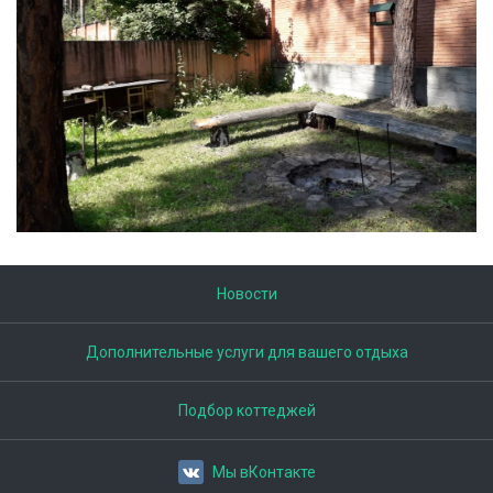
Новости
Дополнительные услуги для вашего отдыха
Подбор коттеджей
Мы вКонтакте