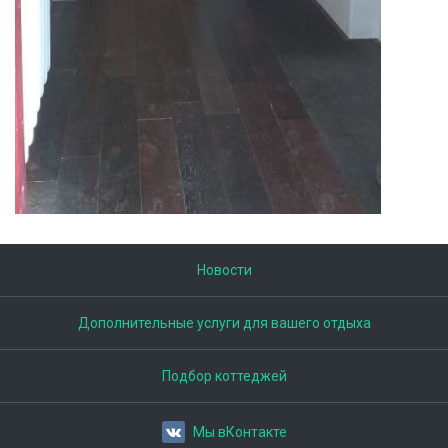
Новости
Дополнительные услуги для вашего отдыха
Подбор коттеджей
Мы вКонтакте