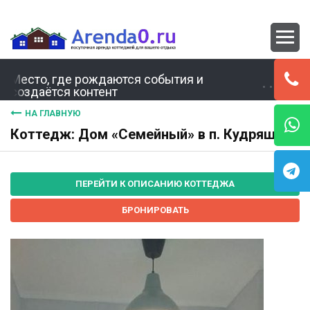
Место, где рождаются события и
создаётся контент
НА ГЛАВНУЮ
Коттедж: Дом «Семейный» в п. Кудряши
ПЕРЕЙТИ К ОПИСАНИЮ КОТТЕДЖА
БРОНИРОВАТЬ