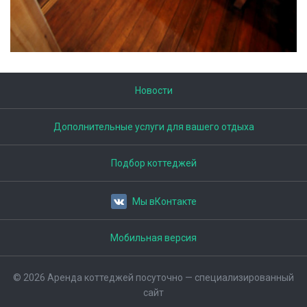
Новости
Дополнительные услуги для вашего отдыха
Подбор коттеджей
Мы вКонтакте
Мобильная версия
© 2026 Аренда коттеджей посуточно — специализированный
сайт