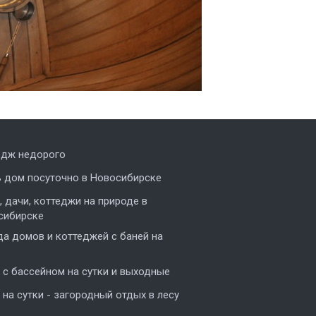
едж недорого
ь дом посуточно в Новосибирске
 дачи, коттеджи на природе в
сибирске
а домов и коттеджей с баней на
с бассейном на сутки и выходные
на сутки - загородный отдых в лесу