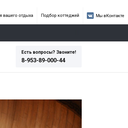
я вашего отдыха
Подбор коттеджей
Мы вКонтакте
Есть вопросы? Звоните!
8-953-89-000-44