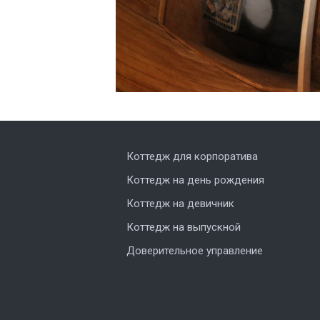
Коттедж для корпоратива
Коттедж на день рождения
Коттедж на девичник
Коттедж на выпускной
Доверительное управление