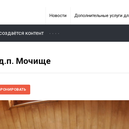
Новости
Дополнительные услуги дл
создаётся контент
 д.п. Мочище
БРОНИРОВАТЬ