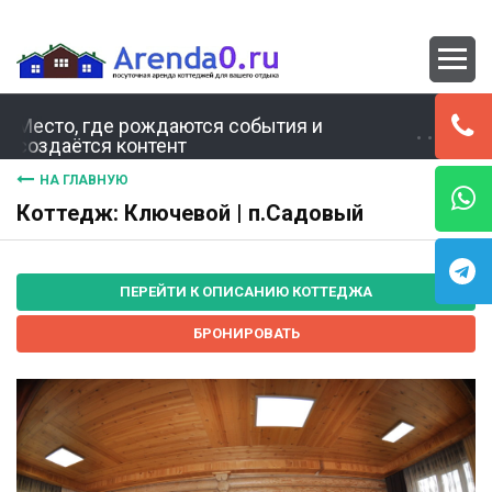
Место, где рождаются события и
создаётся контент
НА ГЛАВНУЮ
Коттедж: Ключевой | п.Садовый
ПЕРЕЙТИ К ОПИСАНИЮ КОТТЕДЖА
БРОНИРОВАТЬ