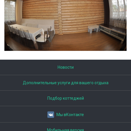
Новости
Дополнительные услуги для вашего отдыха
Подбор коттеджей
Мы вКонтакте
Мобильная версия