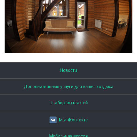
Новости
Дополнительные услуги для вашего отдыха
Подбор коттеджей
Мы вКонтакте
Мобильная версия