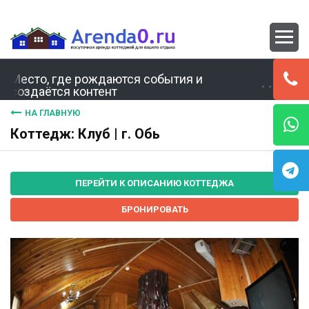
Место, где рождаются события и
создаётся контент
НА ГЛАВНУЮ
Коттедж: Клуб | г. Обь
ПЕРЕЙТИ К ОПИСАНИЮ КОТТЕДЖА
БРОНИРОВАТЬ