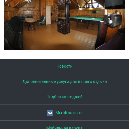
Новости
Дополнительные услуги для вашего отдыха
Подбор коттеджей
Мы вКонтакте
Мобильная версия