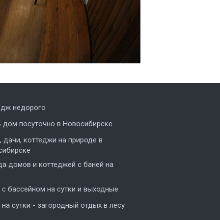
едж недорого
ь дом посуточно в Новосибирске
 дачи, коттеджи на природе в
сибирске
а домов и коттеджей с баней на
с бассейном на сутки и выходные
на сутки - загородный отдых в лесу