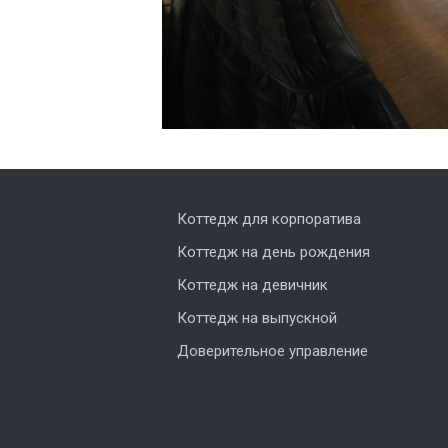
Коттедж для корпоратива
Коттедж на день рождения
Коттедж на девичник
Коттедж на выпускной
Доверительное управление