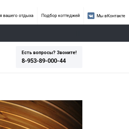
я вашего отдыха
Подбор коттеджей
Мы вКонтакте
Есть вопросы? Звоните!
8-953-89-000-44