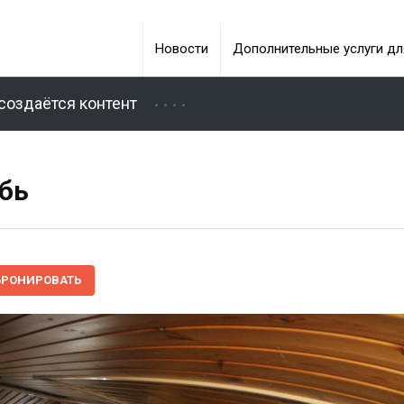
Новости
Дополнительные услуги дл
создаётся контент
Обь
БРОНИРОВАТЬ