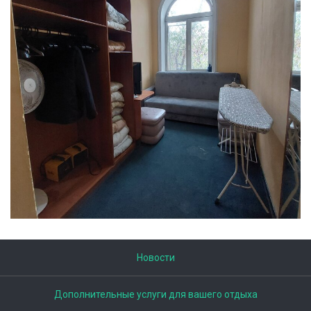
Новости
Дополнительные услуги для вашего отдыха