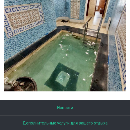
Новости
Дополнительные услуги для вашего отдыха