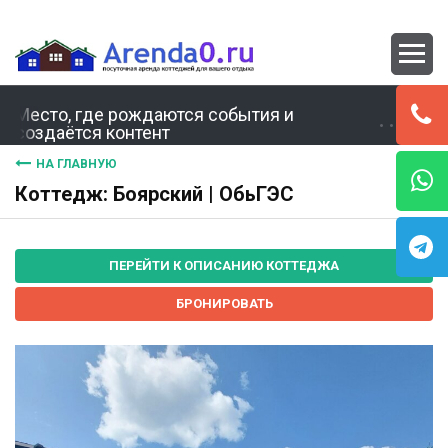
Место, где рождаются события и
создаётся контент
НА ГЛАВНУЮ
Коттедж: Боярский | ОбьГЭС
ПЕРЕЙТИ К ОПИСАНИЮ КОТТЕДЖА
БРОНИРОВАТЬ