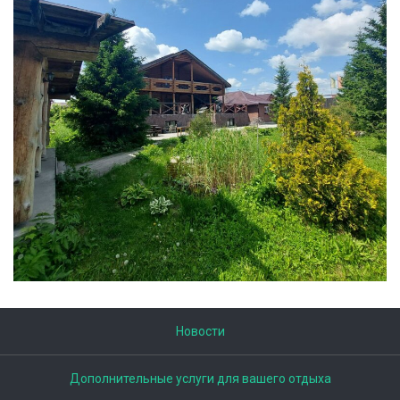
Новости
Дополнительные услуги для вашего отдыха