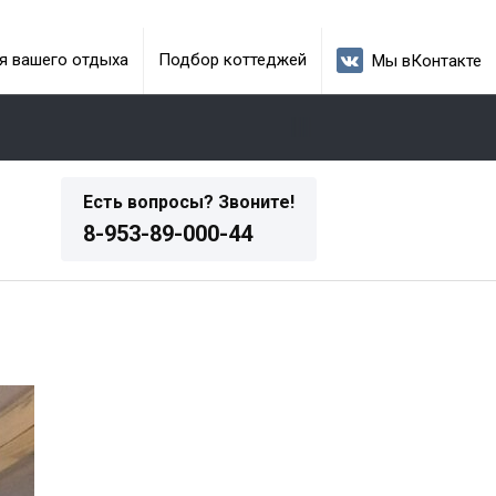
я вашего отдыха
Подбор коттеджей
Мы вКонтакте
Есть вопросы? Звоните!
8-953-89-000-44