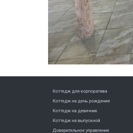
Коттедж для корпоратива
Коттедж на день рождения
Коттедж на девичник
Коттедж на выпускной
Доверительное управление