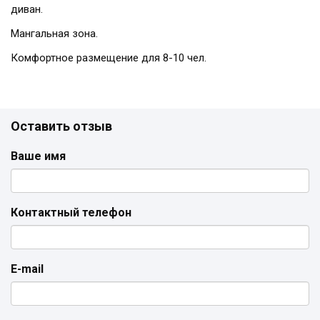
диван.
Мангальная зона.
Комфортное размещение для 8-10 чел.
Оставить отзыв
Ваше имя
Контактный телефон
E-mail