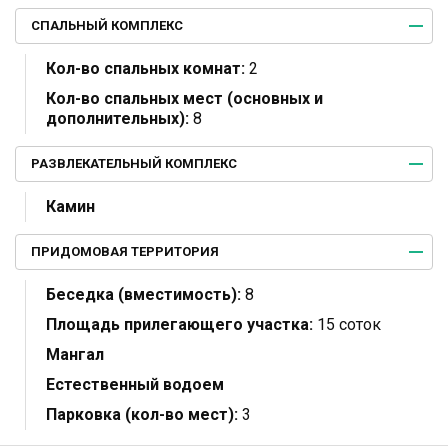
СПАЛЬНЫЙ КОМПЛЕКС
Кол-во спальных комнат:
2
Кол-во спальных мест (основных и
дополнительных):
8
РАЗВЛЕКАТЕЛЬНЫЙ КОМПЛЕКС
Камин
ПРИДОМОВАЯ ТЕРРИТОРИЯ
Беседка (вместимость):
8
Площадь прилегающего участка:
15 соток
Мангал
Естественный водоем
Парковка (кол-во мест):
3