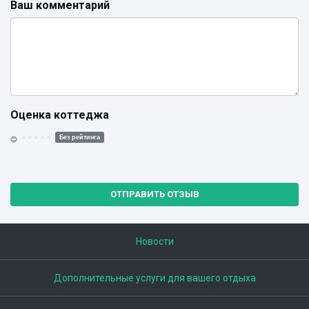
Ваш комментарий
Оценка коттеджа
Без рейтинга
ОТПРАВИТЬ ОТЗЫВ
Новости
Дополнительные услуги для вашего отдыха