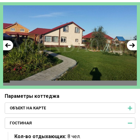
Параметры коттеджа
ОБЪЕКТ НА КАРТЕ
ГОСТИНАЯ
Кол-во отдыхающих:
8 чел.