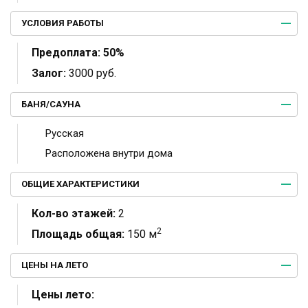
УСЛОВИЯ РАБОТЫ
Предоплата:
50%
Залог:
3000 руб.
БАНЯ/САУНА
Русская
Расположена внутри дома
ОБЩИЕ ХАРАКТЕРИСТИКИ
Кол-во этажей:
2
2
Площадь общая:
150 м
ЦЕНЫ НА ЛЕТО
Цены лето: