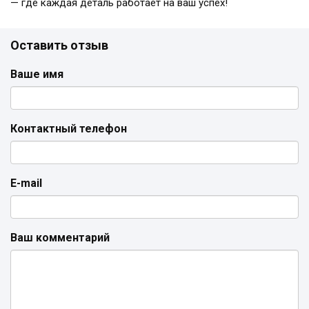
— где каждая деталь работает на ваш успех!
Оставить отзыв
Ваше имя
Контактный телефон
E-mail
Ваш комментарий