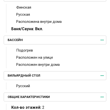
Финская
Русская
Расположена внутри дома
Баня/Сауна:
Вкл.
БАССЕЙН
Подогрев
Расположен на улице
Расположен внутри дома
БИЛЬЯРДНЫЙ СТОЛ
Русский
ОБЩИЕ ХАРАКТЕРИСТИКИ
Кол-во этажей:
2