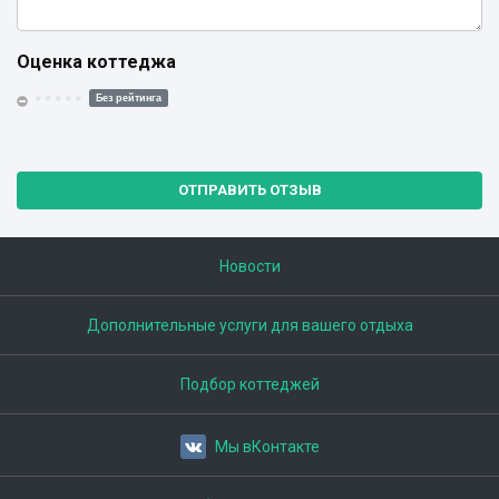
Оценка коттеджа
Без рейтинга
ОТПРАВИТЬ ОТЗЫВ
Новости
Дополнительные услуги для вашего отдыха
Подбор коттеджей
Мы вКонтакте