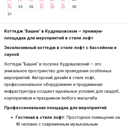
24
25
26
27
28
29
30
31
Коттедж "Башня" в Кудряшовском — премиум-
площадка для мероприятий в стиле лофт
Эксклюзивный коттедж в стиле лофт с бассейном и
сауной
Коттедж "Башня" в поселке Кудряшовский — это
уникальное пространство для проведения особенных
мероприятий. Авторский дизайн в стиле лофт,
профессиональное оборудование и продуманная
инфраструктура создают идеальные условия для свадеб,
корпоративов и праздников любого масштаба.
Профессиональная площадка для мероприятий
Гостиная в стиле лофт:
Просторное помещение на
40 человек с современным музыкальным