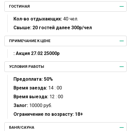
ГОСТИНАЯ
Кол-во отдыхающих:
40 чел.
Свыше:
20 гостей далее 300р/чел
ПРИМЕЧАНИЕ К ЦЕНЕ
:
Акция 27.02 25000р
УСЛОВИЯ РАБОТЫ
Предоплата:
50%
Время заезда:
14 : 00
Время выезда:
12 : 00
Залог:
10000 руб.
Ограничение по возрасту:
18+
БАНЯ/САУНА