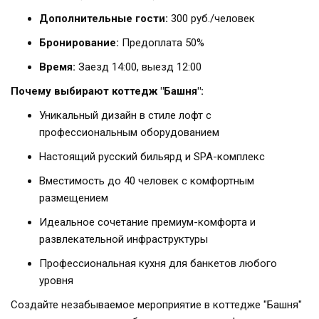
Дополнительные гости:
300 руб./человек
Бронирование:
Предоплата 50%
Время:
Заезд 14:00, выезд 12:00
Почему выбирают коттедж "Башня":
Уникальный дизайн в стиле лофт с
профессиональным оборудованием
Настоящий русский бильярд и SPA-комплекс
Вместимость до 40 человек с комфортным
размещением
Идеальное сочетание премиум-комфорта и
развлекательной инфраструктуры
Профессиональная кухня для банкетов любого
уровня
Создайте незабываемое мероприятие в коттедже "Башня"