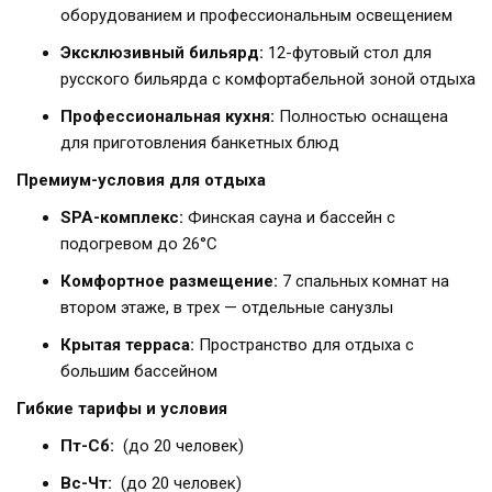
оборудованием и профессиональным освещением
Эксклюзивный бильярд:
12-футовый стол для
русского бильярда с комфортабельной зоной отдыха
Профессиональная кухня:
Полностью оснащена
для приготовления банкетных блюд
Премиум-условия для отдыха
SPA-комплекс:
Финская сауна и бассейн с
подогревом до 26°C
Комфортное размещение:
7 спальных комнат на
втором этаже, в трех — отдельные санузлы
Крытая терраса:
Пространство для отдыха с
большим бассейном
Гибкие тарифы и условия
Пт-Сб:
(до 20 человек)
Вс-Чт:
(до 20 человек)