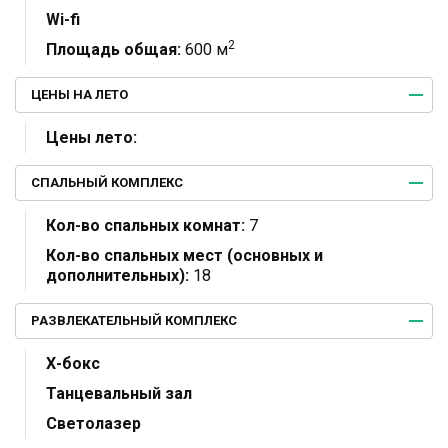
Wi-fi
2
Площадь общая:
600 м
ЦЕНЫ НА ЛЕТО
Цены лето:
СПАЛЬНЫЙ КОМПЛЕКС
Кол-во спальных комнат:
7
Кол-во спальных мест (основных и
дополнительных):
18
РАЗВЛЕКАТЕЛЬНЫЙ КОМПЛЕКС
Х-бокс
Танцевальный зал
Светолазер