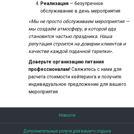
Реализация
— безупречное
обслуживание в день мероприятия
«Мы не просто обслуживаем мероприятия —
мы создаём атмосферу, в которой еда
становится частью праздника. Наша
репутация строится на доверии клиентов и
качестве каждой поданной тарелки».
Доверьте организацию питания
профессионалам!
Свяжитесь с нами для
расчета стоимости кейтеринга и получите
индивидуальное предложение для вашего
мероприятия.
Новости
Дополнительные услуги для вашего отдыха