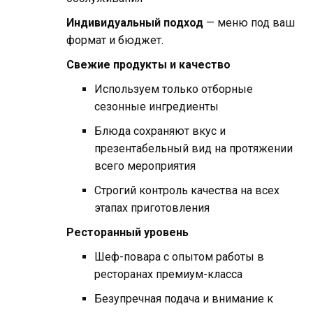
Индивидуальный подход
— меню под ваш
формат и бюджет.
Свежие продукты и качество
Используем только отборные
сезонные ингредиенты
Блюда сохраняют вкус и
презентабельный вид на протяжении
всего мероприятия
Строгий контроль качества на всех
этапах приготовления
Ресторанный уровень
Шеф-повара с опытом работы в
ресторанах премиум-класса
Безупречная подача и внимание к