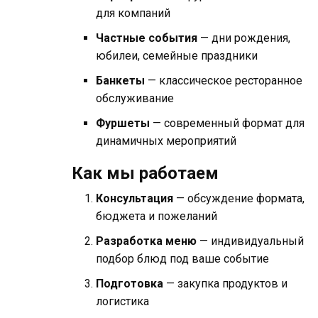
для компаний
Частные события
— дни рождения,
юбилеи, семейные праздники
Банкеты
— классическое ресторанное
обслуживание
Фуршеты
— современный формат для
динамичных мероприятий
Как мы работаем
Консультация
— обсуждение формата,
бюджета и пожеланий
Разработка меню
— индивидуальный
подбор блюд под ваше событие
Подготовка
— закупка продуктов и
логистика