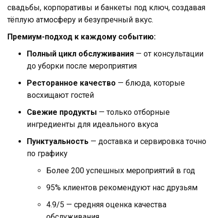
свадьбы, корпоративы и банкеты под ключ, создавая
тёплую атмосферу и безупречный вкус.
Премиум-подход к каждому событию:
Полный цикл обслуживания
— от консультации
до уборки после мероприятия
Ресторанное качество
— блюда, которые
восхищают гостей
Свежие продукты
— только отборные
ингредиенты для идеального вкуса
Пунктуальность
— доставка и сервировка точно
по графику
Более 200 успешных мероприятий в год
95% клиентов рекомендуют нас друзьям
4.9/5 — средняя оценка качества
обслуживания