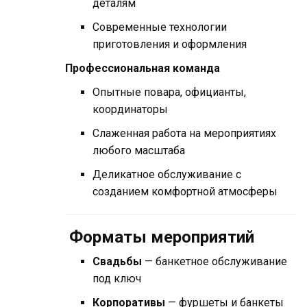
деталям
Современные технологии
приготовления и оформления
Профессиональная команда
Опытные повара, официанты,
координаторы
Слаженная работа на мероприятиях
любого масштаба
Деликатное обслуживание с
созданием комфортной атмосферы
Форматы мероприятий
Свадьбы
— банкетное обслуживание
под ключ
Корпоративы
— фуршеты и банкеты